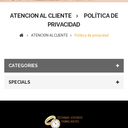
ATENCION AL CLIENTE
POLÍTICA DE
PRIVACIDAD
ATENCION AL CLIENTE
Política de privacidad
CATEGORIES
SPECIALS