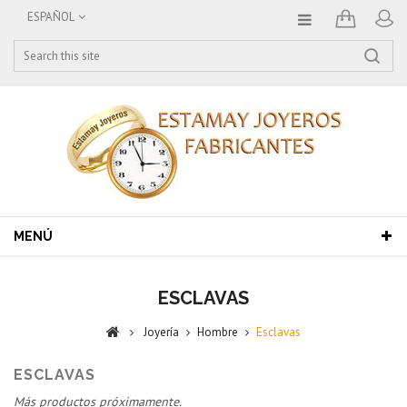
ESPAÑOL
MENÚ
ESCLAVAS
Joyería
Hombre
Esclavas
ESCLAVAS
Más productos próximamente.