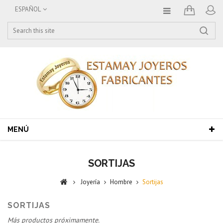
ESPAÑOL
MENÚ
SORTIJAS
Joyería
Hombre
Sortijas
SORTIJAS
Más productos próximamente.