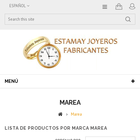
ESPAÑOL
MENÚ
MAREA
Marea
LISTA DE PRODUCTOS POR MARCA MAREA