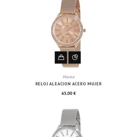
Marea
RELOJ ALEACION ACERO MUJER
65,00 €