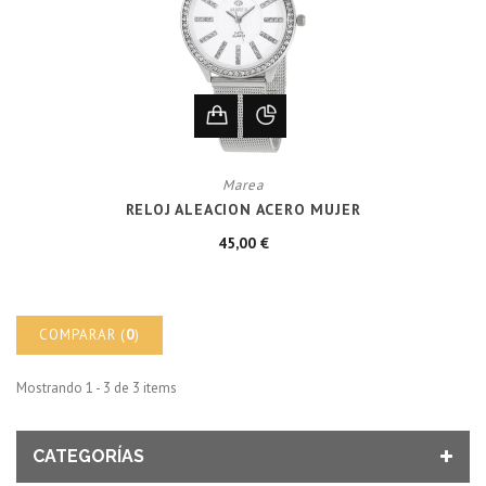
Marea
RELOJ ALEACION ACERO MUJER
45,00 €
COMPARAR (
0
)
Mostrando 1 - 3 de 3 items
CATEGORÍAS