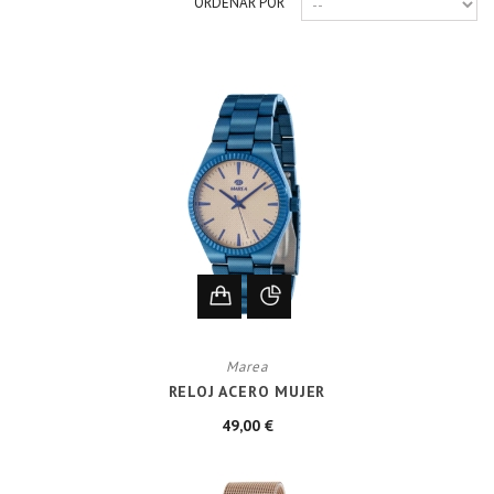
ORDENAR POR
Marea
RELOJ ACERO MUJER
49,00 €