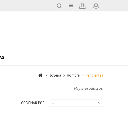
AS
Joyería
Hombre
Pendientes
Hay 3 productos.
ORDENAR POR
--