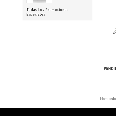
Todas Los Promociones
Especiales
PENDI
Mostrando 