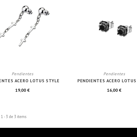
Pendientes
Pendientes
ENTES ACERO LOTUS STYLE
PENDIENTES ACERO LOTUS
19,00 €
16,00 €
1 - 3 de 3 items