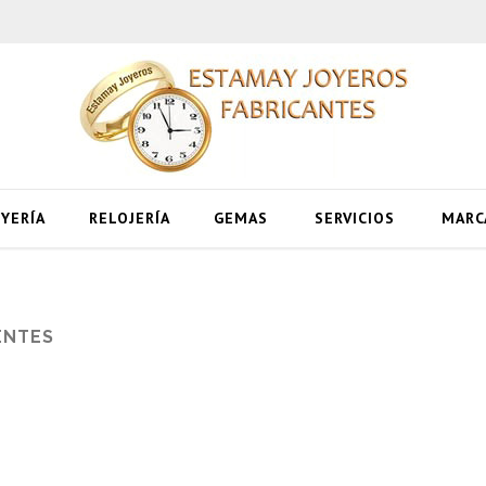
OYERÍA
RELOJERÍA
GEMAS
SERVICIOS
MARC
ENTES