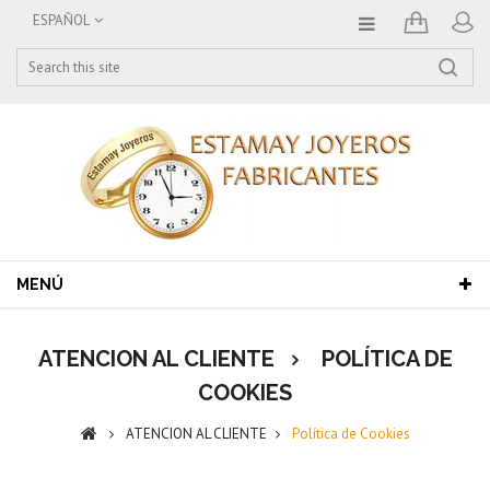
ESPAÑOL
MENÚ
ATENCION AL CLIENTE
POLÍTICA DE
COOKIES
ATENCION AL CLIENTE
Política de Cookies