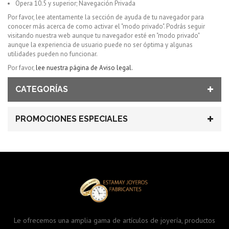
Opera 10.5 y superior; Navegación Privada
Por favor, lee atentamente la sección de ayuda de tu navegador para
conocer más acerca de como activar el "modo privado". Podrás seguir
visitando nuestra web aunque tu navegador esté en "modo privado"
aunque la experiencia de usuario puede no ser óptima y algunas
utilidades pueden no funcionar.
Por favor,
lee nuestra página de Aviso legal.
CATEGORÍAS
PROMOCIONES ESPECIALES
Le ofrecemos una amplia gama de artículos de joyería, productos